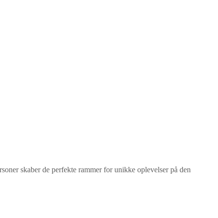
ersoner skaber de perfekte rammer for unikke oplevelser på den