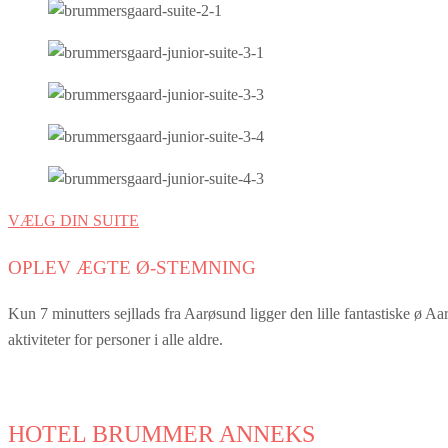
VÆLG DIN SUITE
OPLEV ÆGTE Ø-STEMNING
Kun 7 minutters sejllads fra Aarøsund ligger den lille fantastiske ø A
aktiviteter for personer i alle aldre.
HOTEL BRUMMER ANNEKS