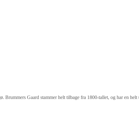
arø. Brummers Gaard stammer helt tilbage fra 1800-tallet, og har en helt