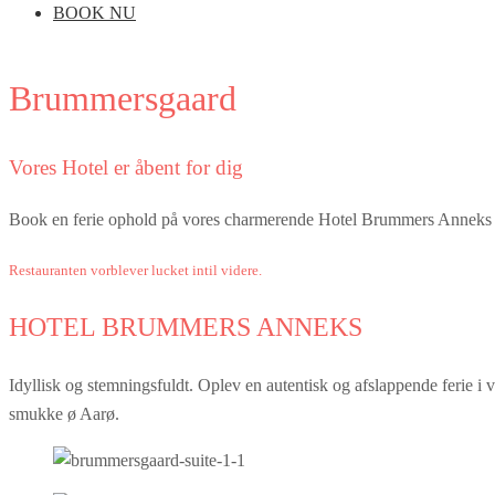
BOOK NU
Brummersgaard
Vores Hotel er åbent for dig
Book en ferie ophold på vores charmerende Hotel Brummers Anneks vi 
Restauranten vorblever lucket intil videre.
HOTEL BRUMMERS ANNEKS
Idyllisk og stemningsfuldt. Oplev en autentisk og afslappende ferie 
smukke ø Aarø.