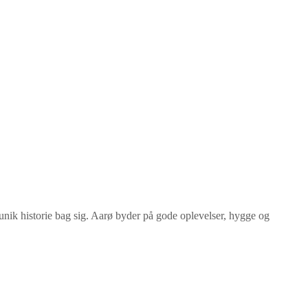
 unik historie bag sig. Aarø byder på gode oplevelser, hygge og