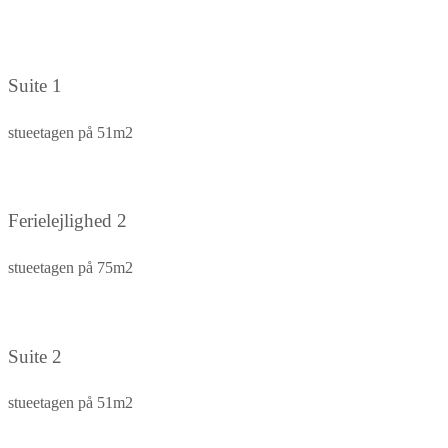
Suite 1
stueetagen på 51m2
Ferielejlighed 2
stueetagen på 75m2
Suite 2
stueetagen på 51m2